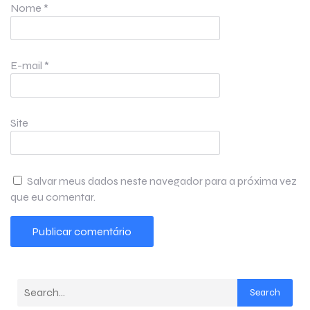
Nome
*
E-mail
*
Site
Salvar meus dados neste navegador para a próxima vez
que eu comentar.
Search