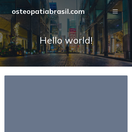
osteopatiabrasil.com
Hello world!