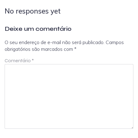
No responses yet
Deixe um comentário
O seu endereço de e-mail não será publicado.
Campos
obrigatórios são marcados com
*
Comentário
*